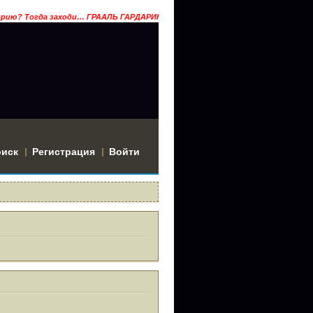
 Тогда заходи… ГРААЛЬ ГАРДАРИКА
оиск
Регистрация
Войти