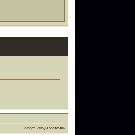
создать форум бесплатно